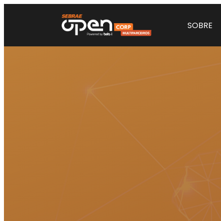
SOBRE