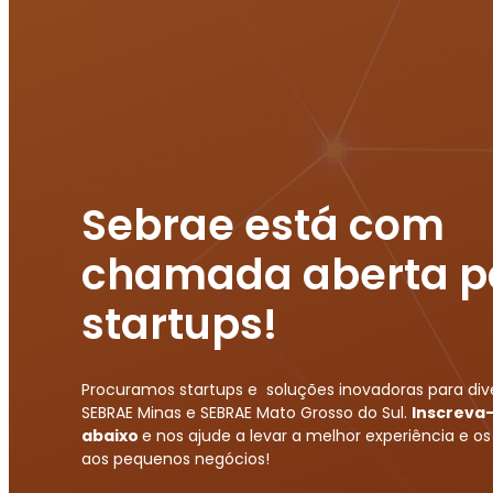
Sebrae está com
chamada aberta p
startups!
Procuramos startups e soluções inovadoras para div
SEBRAE Minas e SEBRAE Mato Grosso do Sul.
Inscreva-
abaixo
e nos ajude a levar a melhor experiência e o
aos pequenos negócios!